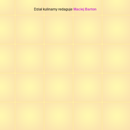
Dział kulinarny redaguje
Maciej Barton