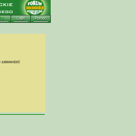
zatwierdzić