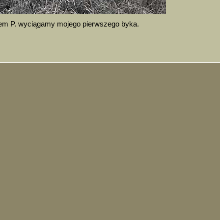
kiem P. wyciągamy mojego pierwszego byka.