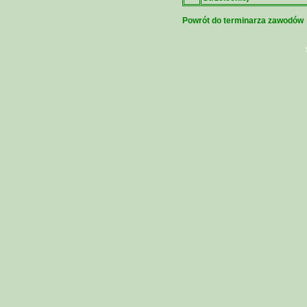
Powrót do terminarza zawodów